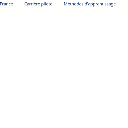
 France
Carrière pilote
Méthodes d'apprentissage