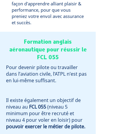
façon d'apprendre alliant plaisir &
performance, pour que vous
preniez votre envol avec assurance
et succès.
Formation anglais
aéronautique pour réussir le
FCL 055
Pour devenir pilote ou travailler
dans l’aviation civile, l’ATPL n’est pas
en lui-même suffisant.
Il existe également un objectif de
niveau au
FCL 055
(niveau 5
minimum pour être recruté et
niveau 4 pour voler en loisir) pour
pouvoir exercer le métier de pilote.