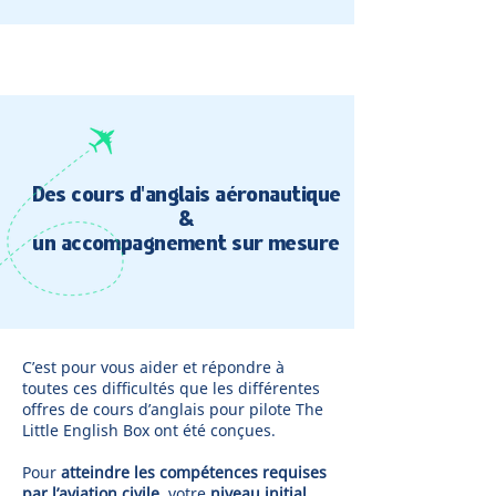
Des cours d'anglais aéronautique
&
un accompagnement sur mesure
C’est pour vous aider et répondre à
toutes ces difficultés que les différentes
offres de cours d’anglais pour pilote The
Little English Box ont été conçues.
Pour
atteindre les compétences requises
par l’aviation civile,
votre
niveau initial,