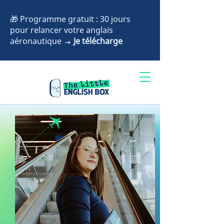
🎁 Programme gratuit : 30 jours
pour relancer votre anglais
aéronautique
→ Je télécharge
Accès formation
Réserver