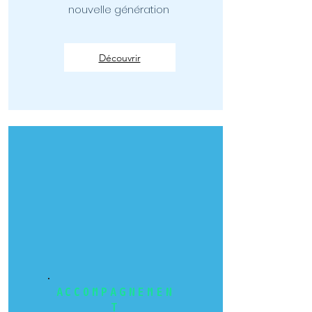
nouvelle génération
Découvrir
ACCOMPAGNEMEN
T