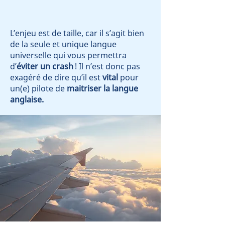
L’enjeu est de taille, car il s’agit bien
de la seule et unique langue
universelle qui vous permettra
d’
éviter un crash
! Il n’est donc pas
exagéré de dire qu’il est
vital
pour
un(e) pilote de
maitriser la langue
anglaise.