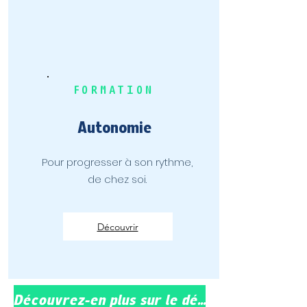
FORMATION
Autonomie
Pour progresser à son rythme,
de chez soi.
Découvrir
Découvrez-en plus sur le détail des offres de cours d’anglais pour pilote