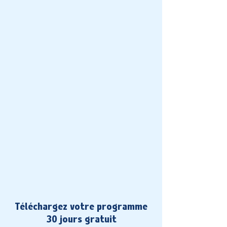
Téléchargez votre programme
30 jours gratuit