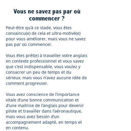
Vous ne savez pas par où
commencer ?
Peut-être qu’à ce stade, vous êtes
convaincu(e) de cela et ultra-motivé(e)
pour vous améliorer, mais vous ne savez
pas par où commencer.
Vous êtes prêt(e) à travailler votre anglais
en contexte professionnel et vous savez
que c’est indispensable, vous voulez y
consacrer un peu de temps et du
sérieux, mais vous n’avez aucune idée de
comment progresser.
Vous avez conscience de l’importance
vitale d’une bonne communication et
d’une maitrise de l’anglais pour devenir
pilote et travailler dans l’aéronautique,
mais vous avez besoin d’un
accompagnement adapté, en temps et
en contenu.