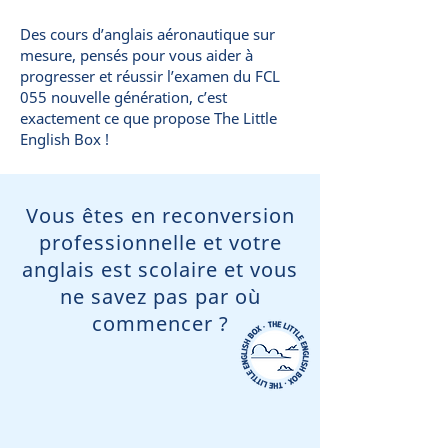
Des cours d’anglais aéronautique sur
mesure, pensés pour vous aider à
progresser et réussir l’examen du FCL
055 nouvelle génération, c’est
exactement ce que propose The Little
English Box !
Vous êtes en reconversion
professionnelle et votre
anglais est scolaire et vous
ne savez pas par où
commencer ?