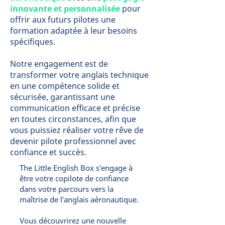
innovante et personnalisée
pour
offrir aux futurs pilotes une
formation adaptée à leur besoins
spécifiques.
Notre engagement est de
transformer votre anglais technique
en une compétence solide et
sécurisée, garantissant une
communication efficace et précise
en toutes circonstances, afin que
vous puissiez réaliser votre rêve de
devenir pilote professionnel avec
confiance et succès.
The Little English Box s'engage à
être votre copilote de confiance
dans votre parcours vers la
maîtrise de l'anglais aéronautique.
Vous découvrirez une nouvelle