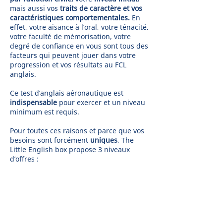
mais aussi vos
traits de caractère et vos
caractéristiques comportementales.
En
effet, votre aisance à l’oral, votre ténacité,
votre faculté de mémorisation, votre
degré de confiance en vous sont tous des
facteurs qui peuvent jouer dans votre
progression et vos résultats au FCL
anglais.
Ce test d’anglais aéronautique est
indispensable
pour exercer et un niveau
minimum est requis.
Pour toutes ces raisons et parce que vos
besoins sont forcément
uniques
, The
Little English box propose 3 niveaux
d’offres :