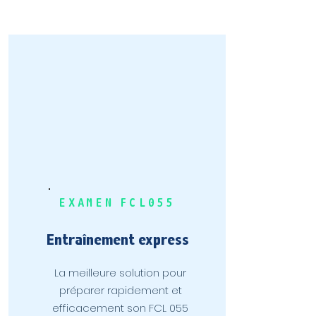
EXAMEN FCL055
Entraînement express
La meilleure solution pour
préparer rapidement et
efficacement son FCL 055